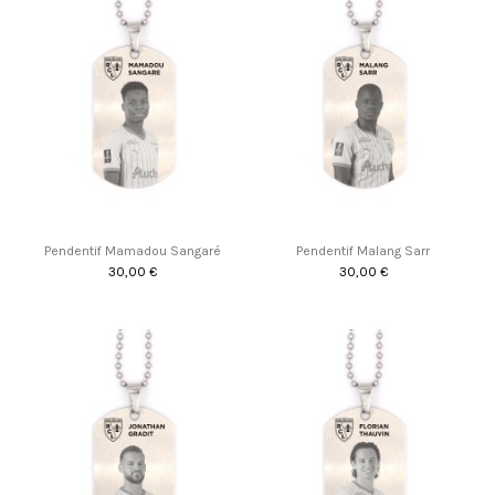
Pendentif Mamadou Sangaré
Pendentif Malang Sarr
30,00 €
30,00 €