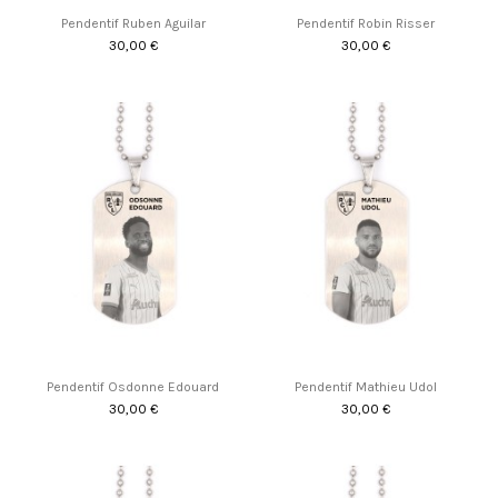
Pendentif Ruben Aguilar
Pendentif Robin Risser
30,00 €
30,00 €
Pendentif Osdonne Edouard
Pendentif Mathieu Udol
30,00 €
30,00 €