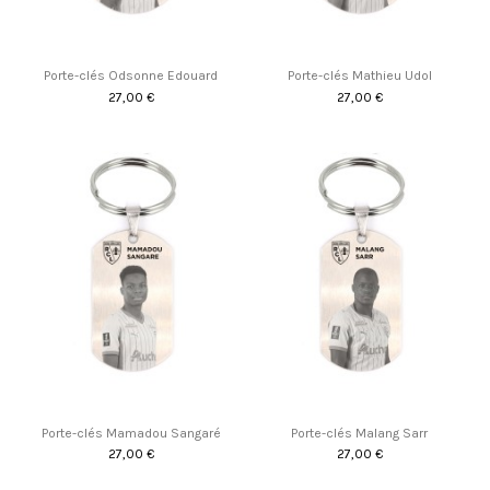
Porte-clés Odsonne Edouard
Porte-clés Mathieu Udol
27,00 €
27,00 €
Porte-clés Mamadou Sangaré
Porte-clés Malang Sarr
27,00 €
27,00 €