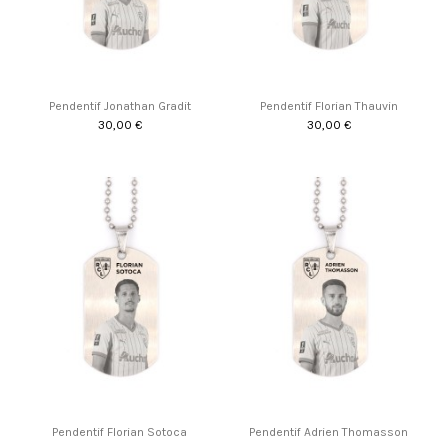
Pendentif Jonathan Gradit
Pendentif Florian Thauvin
30,00 €
30,00 €
Pendentif Florian Sotoca
Pendentif Adrien Thomasson