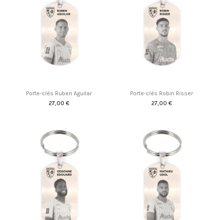
Porte-clés Ruben Aguilar
Porte-clés Robin Risser
27,00 €
27,00 €