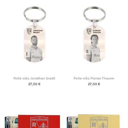
Porte-clés Jonathan Gradit
Porte-clés Florian Thauvin
27,00 €
27,00 €