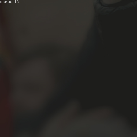
identialité