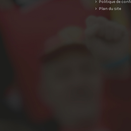
Politique de conf
Plan du site