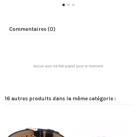
Commentaires (0)
Aucun avis n'a été publié pour le moment.
16 autres produits dans la même catégorie :