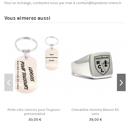
Pour un échange, contactez-nous par mail à
contact@bijouterie-rclens.fr
.
Vous aimerez aussi
Porte-clés Lensois pour Toujours -
Chevalière Homme Blason RC
personnalisé
Lens
30,00 €
39,00 €