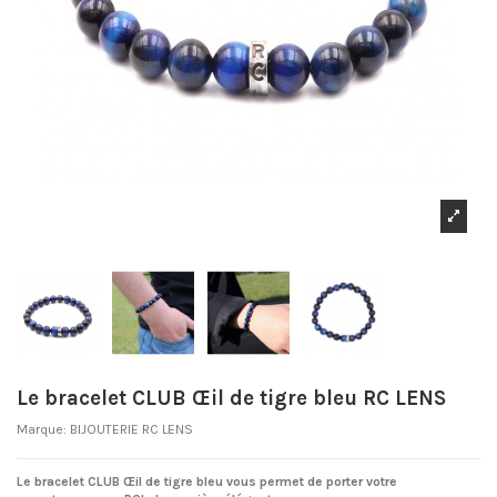
Le bracelet CLUB Œil de tigre bleu RC LENS
Marque:
BIJOUTERIE RC LENS
Le bracelet CLUB Œil de tigre bleu vous permet de porter votre