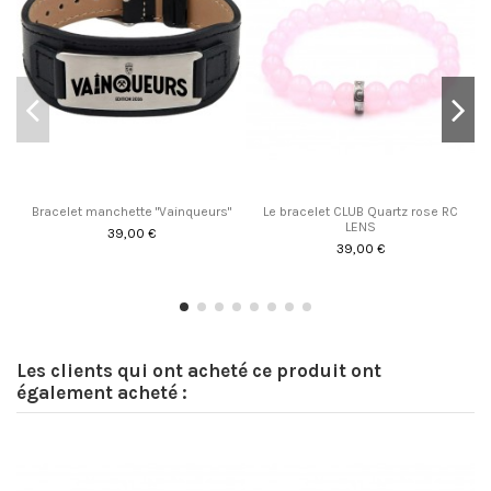
Bracelet manchette "Vainqueurs"
Le bracelet CLUB Quartz rose RC
LENS
39,00 €
39,00 €
Les clients qui ont acheté ce produit ont
également acheté :