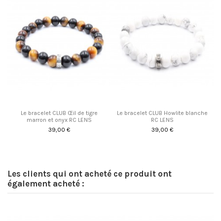
Le bracelet CLUB Œil de tigre
Le bracelet CLUB Howlite blanche
marron et onyx RC LENS
RC LENS
39,00 €
39,00 €
Les clients qui ont acheté ce produit ont
également acheté :