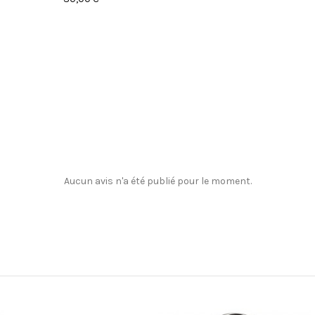
Aucun avis n'a été publié pour le moment.