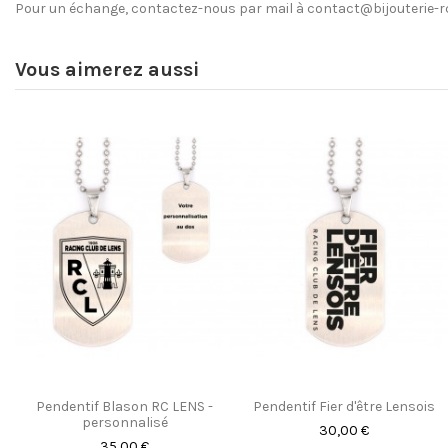
Pour un échange, contactez-nous par mail à
contact@bijouterie-rc
Vous aimerez aussi
Pendentif Blason RC LENS -
Pendentif Fier d'être Lensois
personnalisé
30,00 €
35,00 €