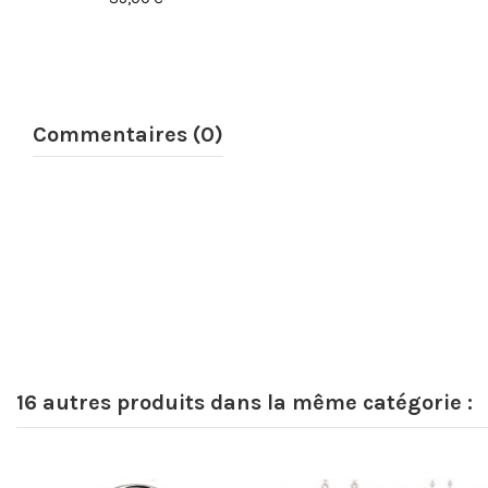
Commentaires (0)
16 autres produits dans la même catégorie :