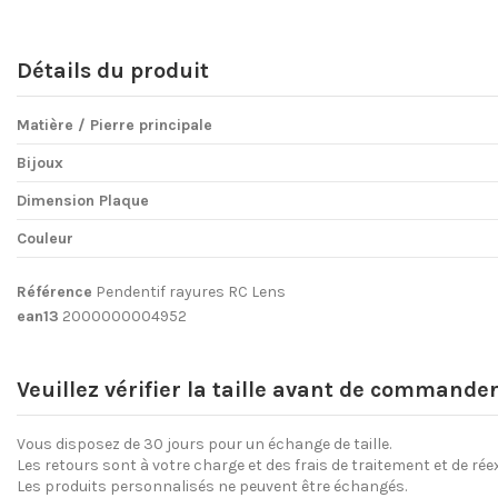
Détails du produit
Matière / Pierre principale
Bijoux
Dimension Plaque
Couleur
Référence
Pendentif rayures RC Lens
ean13
2000000004952
Veuillez vérifier la taille avant de commande
Vous disposez de 30 jours pour un échange de taille.
Les retours sont à votre charge et des frais de traitement et de ré
Les produits personnalisés ne peuvent être échangés.