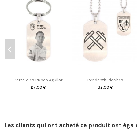
Porte-clés Ruben Aguilar
Pendentif Pioches
27,00 €
32,00 €
Les clients qui ont acheté ce produit ont éga