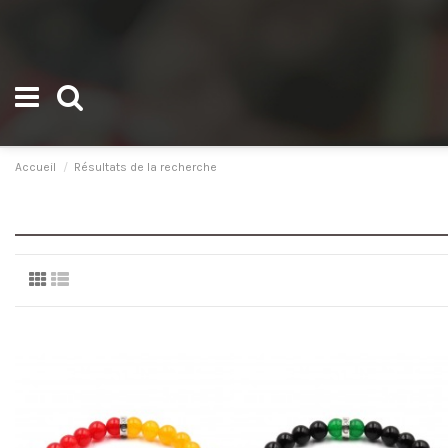
Accueil
Résultats de la recherche