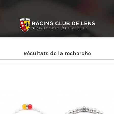
Résultats de la recherche
Promo !